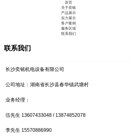
首页
关于奕铭
产品展示
实力展示
客户案例
服务区域
联系我们
联系我们
长沙奕铭机电设备有限公司
公司地址：湖南省长沙县春华镇武塘村
业务经理：
伍先生 13607433048 / 13874852078
李先生 15570886990