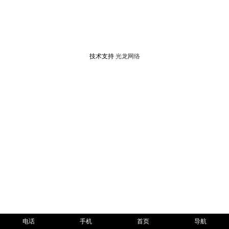
技术支持
光龙网络
电话
手机
首页
导航